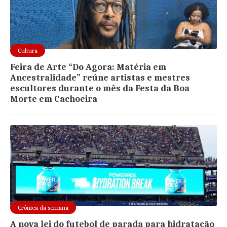
Cultura
Feira de Arte “Do Agora: Matéria em
Ancestralidade” reúne artistas e mestres
escultores durante o mês da Festa da Boa
Morte em Cachoeira
Crônica da semana
A nova lei do futebol de parada para hidratação