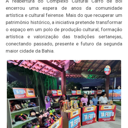
A reabertura do Complexo Cultural Carro de Boi
encerrou uma espera de anos da comunidade
artística e cultural feirense. Mais do que recuperar um
patrimônio histórico, a iniciativa pretende transformar
o espaço em um polo de produção cultural, formação
artística e valorização das tradições sertanejas,
conectando passado, presente e futuro da segunda
maior cidade da Bahia.