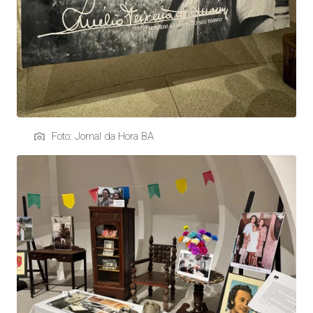
Foto: Jornal da Hora BA