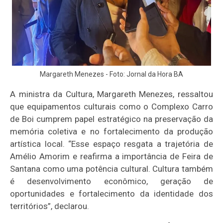
Margareth Menezes - Foto: Jornal da Hora BA
A ministra da Cultura, Margareth Menezes, ressaltou
que equipamentos culturais como o Complexo Carro
de Boi cumprem papel estratégico na preservação da
memória coletiva e no fortalecimento da produção
artística local. “Esse espaço resgata a trajetória de
Amélio Amorim e reafirma a importância de Feira de
Santana como uma potência cultural. Cultura também
é desenvolvimento econômico, geração de
oportunidades e fortalecimento da identidade dos
territórios”, declarou.