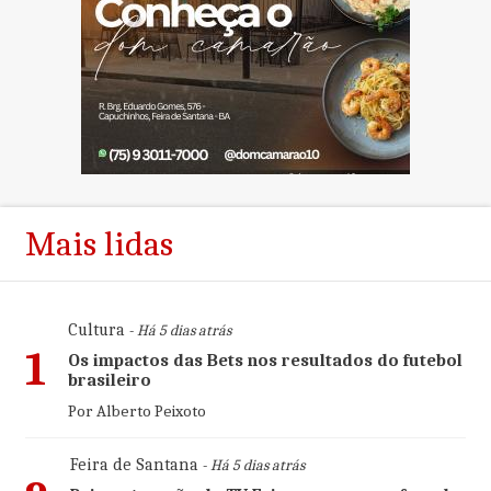
Mais lidas
Cultura
- Há 5 dias atrás
1
Os impactos das Bets nos resultados do futebol
brasileiro
Por Alberto Peixoto
Feira de Santana
- Há 5 dias atrás