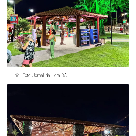
Foto: Jornal da Hora BA