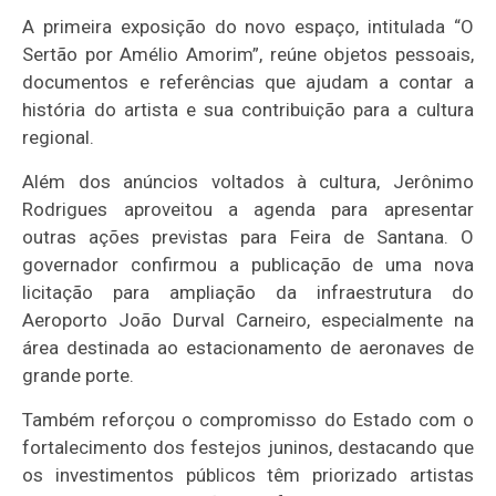
A primeira exposição do novo espaço, intitulada “O
Sertão por Amélio Amorim”, reúne objetos pessoais,
documentos e referências que ajudam a contar a
história do artista e sua contribuição para a cultura
regional.
Além dos anúncios voltados à cultura, Jerônimo
Rodrigues aproveitou a agenda para apresentar
outras ações previstas para Feira de Santana. O
governador confirmou a publicação de uma nova
licitação para ampliação da infraestrutura do
Aeroporto João Durval Carneiro, especialmente na
área destinada ao estacionamento de aeronaves de
grande porte.
Também reforçou o compromisso do Estado com o
fortalecimento dos festejos juninos, destacando que
os investimentos públicos têm priorizado artistas