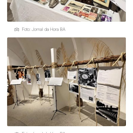
Foto: Jornal da Hora BA