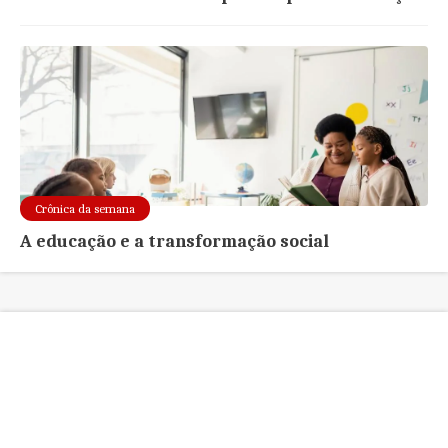
Crônica da semana
A educação e a transformação social