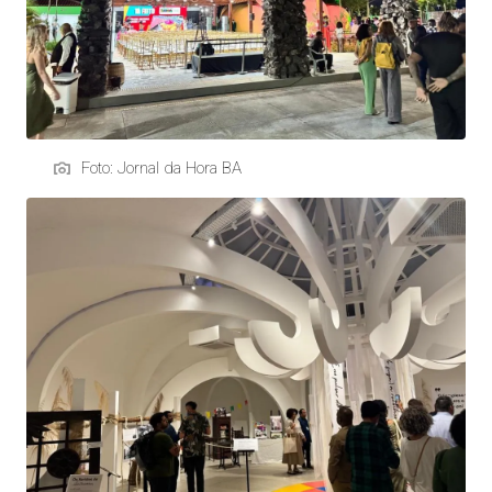
Foto: Jornal da Hora BA