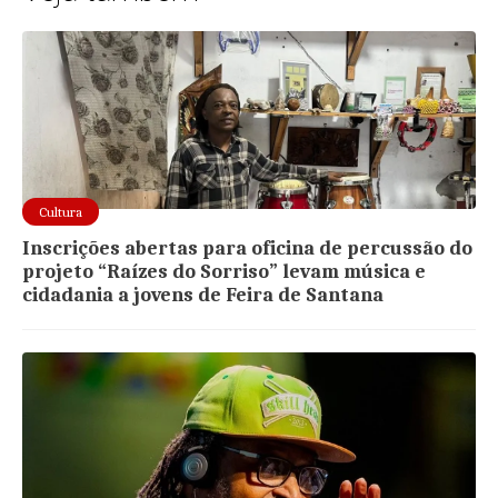
Cultura
Inscrições abertas para oficina de percussão do
projeto “Raízes do Sorriso” levam música e
cidadania a jovens de Feira de Santana