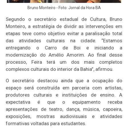
Bruno Monteiro - Foto: Jornal da Hora BA
Segundo o secretário estadual de Cultura, Bruno
Monteiro, a estratégia de dividir as intervenções em
etapas teve como objetivo evitar a paralisação total
das atividades culturais na cidade. “Estamos
entregando o Carro de Boi e iniciando a
modernização do Amélio Amorim. Ao final desse
processo, Feira terá um dos mais completos
complexos culturais do interior da Bahia”, afirmou.
O secretário destacou ainda que a ocupação do
espaço será construída em parceria com artistas,
produtores culturais e instituições de ensino. A
expectativa é que o equipamento receba
apresentações de teatro, dança, música, capoeira,
exposições, mostras audiovisuais e atividades
formativas voltadas para estudantes.