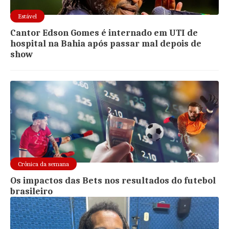
Estável
Cantor Edson Gomes é internado em UTI de
hospital na Bahia após passar mal depois de
show
Crônica da semana
Os impactos das Bets nos resultados do futebol
brasileiro