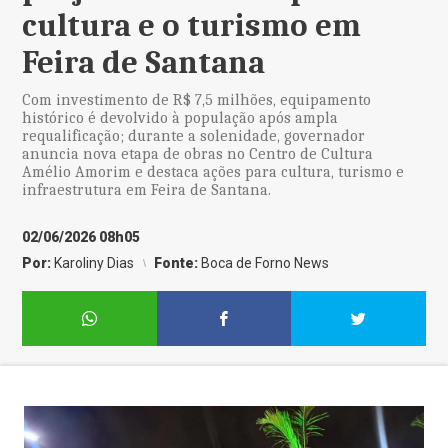
cultura e o turismo em
Feira de Santana
Com investimento de R$ 7,5 milhões, equipamento
histórico é devolvido à população após ampla
requalificação; durante a solenidade, governador
anuncia nova etapa de obras no Centro de Cultura
Amélio Amorim e destaca ações para cultura, turismo e
infraestrutura em Feira de Santana.
02/06/2026 08h05
Por:
Karoliny Dias
Fonte:
Boca de Forno News