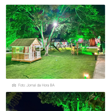
Foto: Jornal da Hora BA