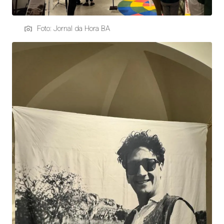
Foto: Jornal da Hora BA