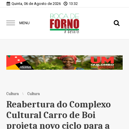
Quinta, 06 de Agosto de 2026
13:32
MENU
Cultura
Cultura
Reabertura do Complexo
Cultural Carro de Boi
projeta novo ciclo para a