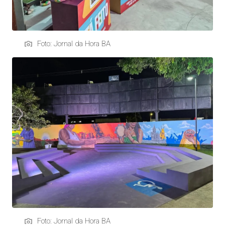
Foto: Jornal da Hora BA
Foto: Jornal da Hora BA