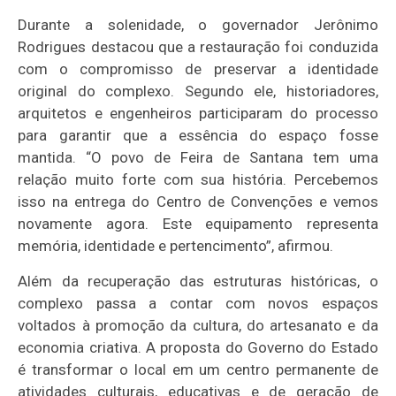
Durante a solenidade, o governador Jerônimo
Rodrigues destacou que a restauração foi conduzida
com o compromisso de preservar a identidade
original do complexo. Segundo ele, historiadores,
arquitetos e engenheiros participaram do processo
para garantir que a essência do espaço fosse
mantida. “O povo de Feira de Santana tem uma
relação muito forte com sua história. Percebemos
isso na entrega do Centro de Convenções e vemos
novamente agora. Este equipamento representa
memória, identidade e pertencimento”, afirmou.
Além da recuperação das estruturas históricas, o
complexo passa a contar com novos espaços
voltados à promoção da cultura, do artesanato e da
economia criativa. A proposta do Governo do Estado
é transformar o local em um centro permanente de
atividades culturais, educativas e de geração de