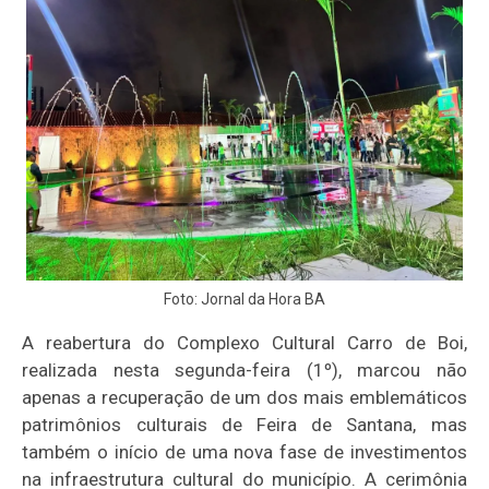
Foto: Jornal da Hora BA
A reabertura do Complexo Cultural Carro de Boi,
realizada nesta segunda-feira (1º), marcou não
apenas a recuperação de um dos mais emblemáticos
patrimônios culturais de Feira de Santana, mas
também o início de uma nova fase de investimentos
na infraestrutura cultural do município. A cerimônia