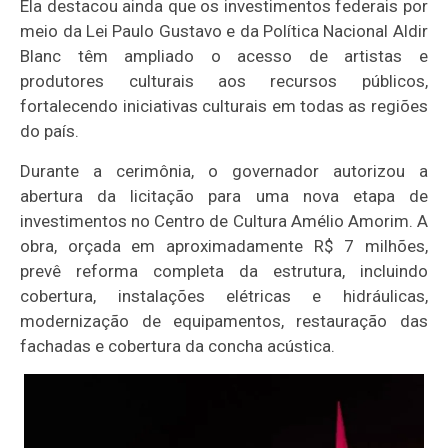
Ela destacou ainda que os investimentos federais por
meio da Lei Paulo Gustavo e da Política Nacional Aldir
Blanc têm ampliado o acesso de artistas e
produtores culturais aos recursos públicos,
fortalecendo iniciativas culturais em todas as regiões
do país.
Durante a cerimônia, o governador autorizou a
abertura da licitação para uma nova etapa de
investimentos no Centro de Cultura Amélio Amorim. A
obra, orçada em aproximadamente R$ 7 milhões,
prevê reforma completa da estrutura, incluindo
cobertura, instalações elétricas e hidráulicas,
modernização de equipamentos, restauração das
fachadas e cobertura da concha acústica.