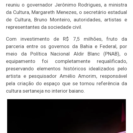
reuniu o governador Jerônimo Rodrigues, a ministra
da Cultura, Margareth Menezes, o secretário estadual
de Cultura, Bruno Monteiro, autoridades, artistas e
representantes da sociedade civil.
Com investimento de R$ 7,5 milhões, fruto da
parceria entre os governos da Bahia e Federal, por
meio da Política Nacional Aldir Blanc (PNAB), o
equipamento foi completamente requalificado,
preservando elementos históricos idealizados pelo
artista e pesquisador Amélio Amorim, responsável
pela criação do espaço que se tornou referência da
cultura sertaneja no interior baiano.