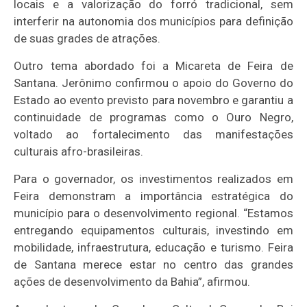
locais e a valorização do forró tradicional, sem
interferir na autonomia dos municípios para definição
de suas grades de atrações.
Outro tema abordado foi a Micareta de Feira de
Santana. Jerônimo confirmou o apoio do Governo do
Estado ao evento previsto para novembro e garantiu a
continuidade de programas como o Ouro Negro,
voltado ao fortalecimento das manifestações
culturais afro-brasileiras.
Para o governador, os investimentos realizados em
Feira demonstram a importância estratégica do
município para o desenvolvimento regional. “Estamos
entregando equipamentos culturais, investindo em
mobilidade, infraestrutura, educação e turismo. Feira
de Santana merece estar no centro das grandes
ações de desenvolvimento da Bahia”, afirmou.