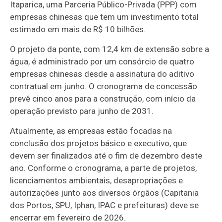
Itaparica
, uma Parceria
Público-Privada
(PPP) com
empresas chinesas que tem um investimento total
estimado em mais de R$ 10 bilhões.
O projeto da ponte, com 12,4 km de extensão sobre a
água, é administrado por um consórcio de quatro
empresas chinesas desde a assinatura do aditivo
contratual em junho. O cronograma de concessão
prevê cinco anos para a construção, com início da
operação previsto para junho de 2031.
Atualmente, as empresas estão focadas na
conclusão dos projetos básico e executivo, que
devem ser finalizados até o fim de dezembro deste
ano. Conforme o cronograma, a parte de projetos,
licenciamentos ambientais, desapropriações e
autorizações junto aos diversos órgãos (Capitania
dos Portos, SPU, Iphan, IPAC e prefeituras) deve se
encerrar em fevereiro de 2026.