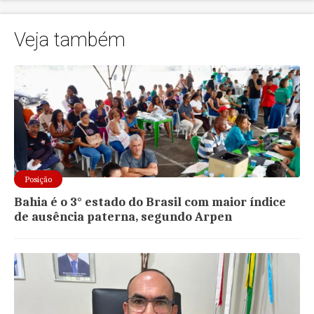
Veja também
Posição
Bahia é o 3° estado do Brasil com maior índice
de ausência paterna, segundo Arpen