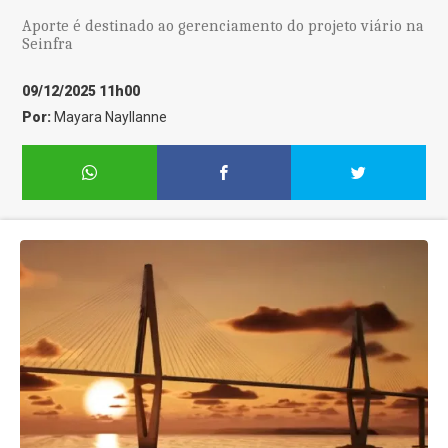
Aporte é destinado ao gerenciamento do projeto viário na
Seinfra
09/12/2025 11h00
Por:
Mayara Nayllanne