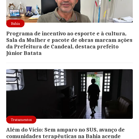
Bahia
Programa de incentivo ao esporte e à cultura,
Sala da Mulher e pacote de obras marcam ações
da Prefeitura de Candeal, destaca prefeito
Júnior Batata
Tratamentos
Além do Vício: Sem amparo no SUS, avanço de
comunidades terapêuticas na Bahia acende