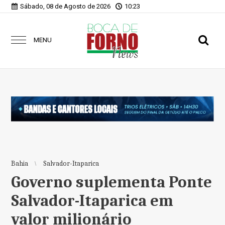
Sábado, 08 de Agosto de 2026
10:23
MENU
Bahia
Salvador-Itaparica
Governo suplementa Ponte
Salvador-Itaparica em
valor milionário