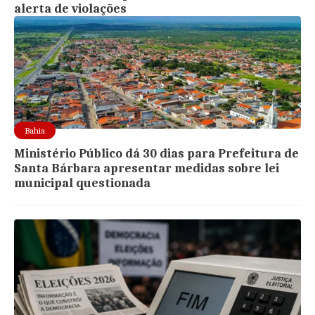
alerta de violações
Bahia
Ministério Público dá 30 dias para Prefeitura de
Santa Bárbara apresentar medidas sobre lei
municipal questionada