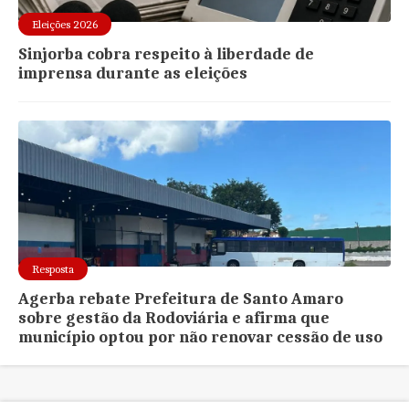
Eleições 2026
Sinjorba cobra respeito à liberdade de
imprensa durante as eleições
Resposta
Agerba rebate Prefeitura de Santo Amaro
sobre gestão da Rodoviária e afirma que
município optou por não renovar cessão de uso