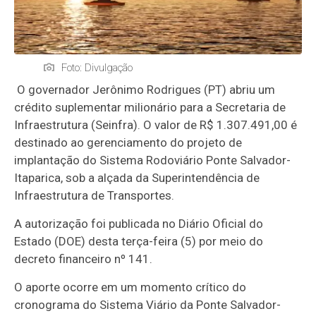
Foto: Divulgação
O governador Jerônimo Rodrigues (PT) abriu um
crédito suplementar milionário para a Secretaria de
Infraestrutura (
Seinfra
). O valor de R$ 1.307.491,00 é
destinado ao gerenciamento do projeto de
implantação do Sistema Rodoviário Ponte
Salvador-
Itaparica
, sob a alçada da Superintendência de
Infraestrutura de Transportes.
A autorização foi publicada no Diário Oficial do
Estado (DOE) desta terça-feira (5) por meio do
decreto financeiro nº 141.
O aporte ocorre em um momento crítico do
cronograma do Sistema Viário da Ponte
Salvador-