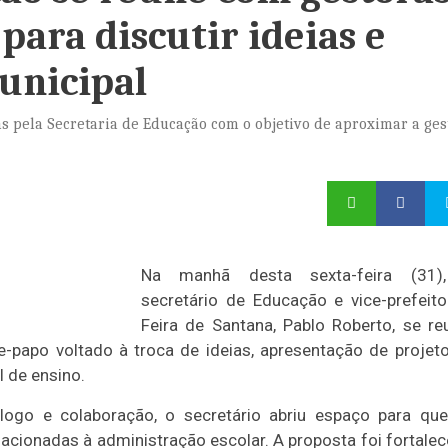
para discutir ideias e
unicipal
s pela Secretaria de Educação com o objetivo de aproximar a ges
Na manhã desta sexta-feira (31)
secretário de Educação e vice-prefeit
Feira de Santana, Pablo Roberto, se re
-papo voltado à troca de ideias, apresentação de projet
 de ensino.
logo e colaboração, o secretário abriu espaço para qu
cionadas à administração escolar. A proposta foi fortalec