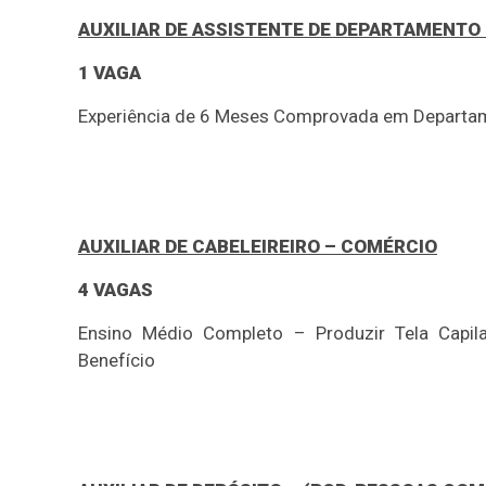
AUXILIAR DE ASSISTENTE DE DEPARTAMENTO
1 VAGA
Experiência de 6 Meses Comprovada em Departam
AUXILIAR DE CABELEIREIRO – COMÉRCIO
4 VAGAS
Ensino Médio Completo – Produzir Tela Capil
Benefício