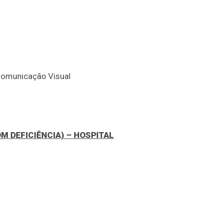
Comunicação Visual
M DEFICIÊNCIA) – HOSPITAL