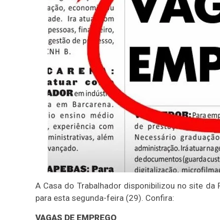
A Casa do Trabalhador disponibilizou no site da
para esta segunda-feira (29). Confira:
VAGAS DE EMPREGO