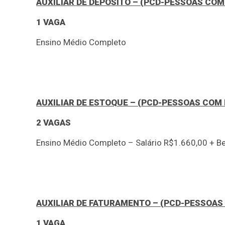
AUXILIAR DE DEPÓSITO – (PCD-PESSOAS COM 
1 VAGA
Ensino Médio Completo
AUXILIAR DE ESTOQUE – (PCD-PESSOAS COM 
2 VAGAS
Ensino Médio Completo – Salário R$1.660,00 + Be
AUXILIAR DE FATURAMENTO – (PCD-PESSOAS 
1 VAGA