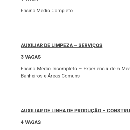
Ensino Médio Completo
AUXILIAR DE LIMPEZA – SERVIÇOS
3 VAGAS
Ensino Médio Incompleto – Experiência de 6 Mes
Banheiros e Áreas Comuns
AUXILIAR DE LINHA DE PRODUÇÃO – CONSTR
4 VAGAS