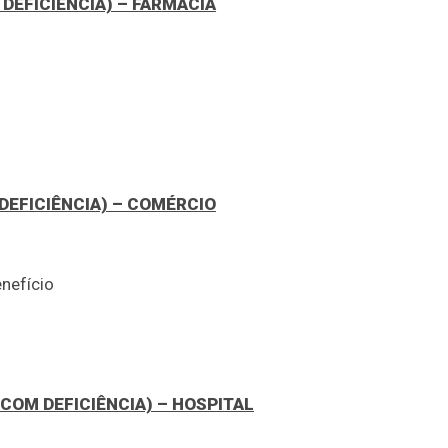
DEFICIÊNCIA) – FARMÁCIA
DEFICIÊNCIA) – COMÉRCIO
nefício
COM DEFICIÊNCIA) – HOSPITAL