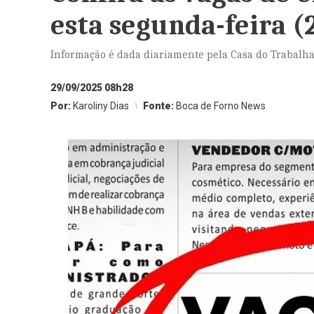
esta segunda-feira (
Informação é dada diariamente pela Casa do Trabalha
29/09/2025 08h28
Por:
Karoliny Dias
Fonte:
Boca de Forno News