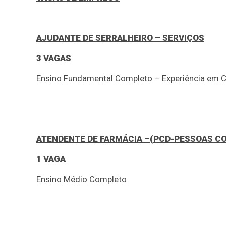
AJUDANTE DE SERRALHEIRO – SERVIÇOS
3 VAGAS
Ensino Fundamental Completo – Experiência em 
ATENDENTE DE FARMÁCIA –(PCD-PESSOAS CO
1 VAGA
Ensino Médio Completo