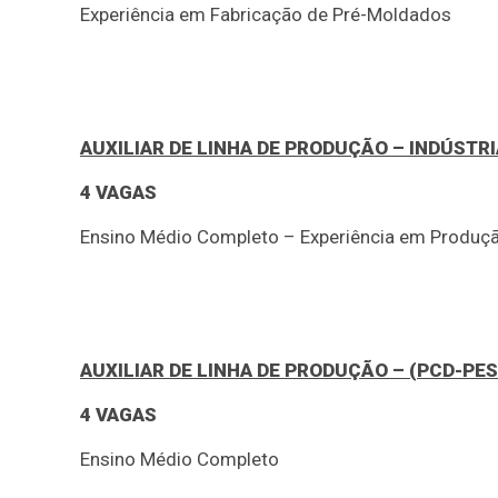
Experiência em Fabricação de Pré-Moldados
AUXILIAR DE LINHA DE PRODUÇÃO – INDÚSTRI
4 VAGAS
Ensino Médio Completo – Experiência em Produç
AUXILIAR DE LINHA DE PRODUÇÃO – (PCD-PES
4 VAGAS
Ensino Médio Completo