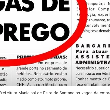
 Prefeitura Municipal de Feira de Santana as vagas de emp