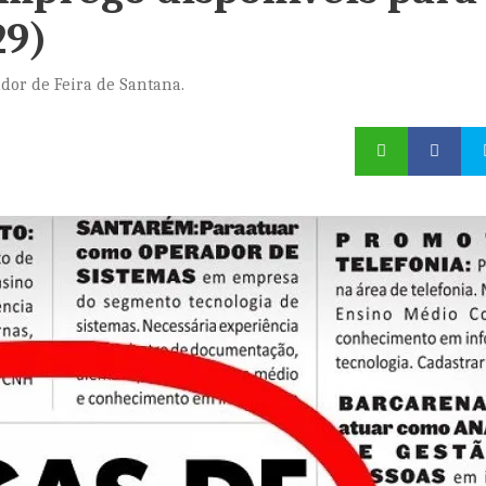
29)
dor de Feira de Santana.