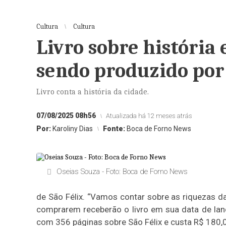
Cultura
Cultura
Livro sobre história 
sendo produzido por
Livro conta a história da cidade.
07/08/2025 08h56
Atualizada há 12 meses atrás
Por:
Karoliny Dias
Fonte:
Boca de Forno News
Oseias Souza - Foto: Boca de Forno News
de São Félix. “Vamos contar sobre as riquezas da
comprarem receberão o livro em sua data de lan
com 356 páginas sobre São Félix e custa R$ 180,0