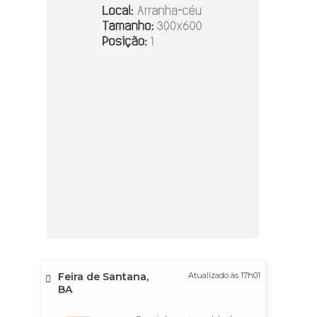
Feira de Santana,
Atualizado às 17h01
BA