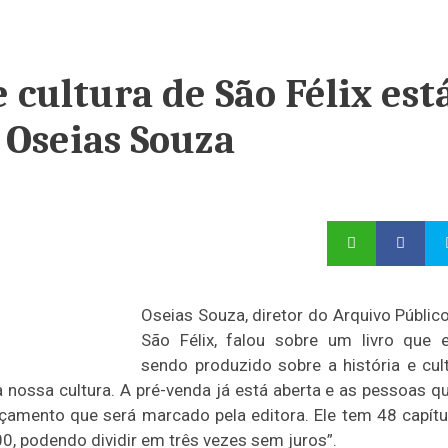
e cultura de São Félix est
 Oseias Souza
Oseias Souza, diretor do Arquivo Públic
São Félix, falou sobre um livro que 
sendo produzido sobre a história e cul
 nossa cultura. A pré-venda já está aberta e as pessoas q
çamento que será marcado pela editora. Ele tem 48 capítu
0, podendo dividir em três vezes sem juros”.